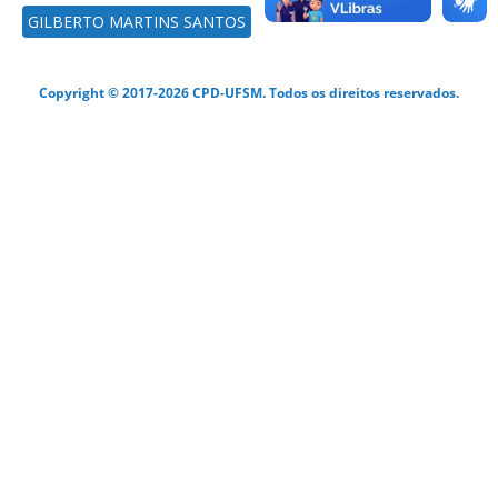
GILBERTO MARTINS SANTOS
Copyright © 2017-2026 CPD-UFSM. Todos os direitos reservados.