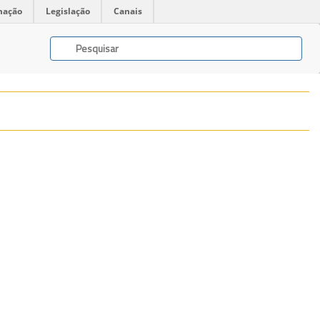
mação
Legislação
Canais