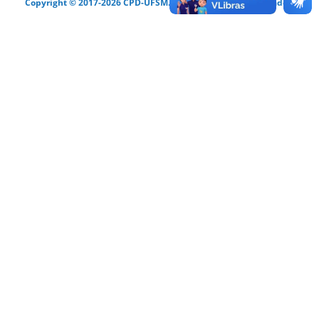
Copyright © 2017-2026 CPD-UFSM. Todos os direitos reservados.