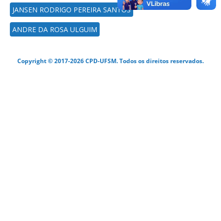
JANSEN RODRIGO PEREIRA SANTOS
ANDRE DA ROSA ULGUIM
Copyright © 2017-2026 CPD-UFSM. Todos os direitos reservados.