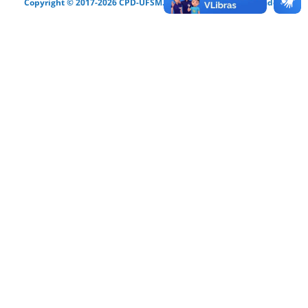
Copyright © 2017-2026 CPD-UFSM. Todos os direitos reservados.