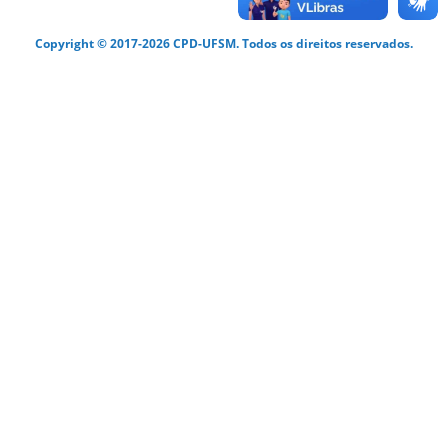
Copyright © 2017-2026 CPD-UFSM. Todos os direitos reservados.