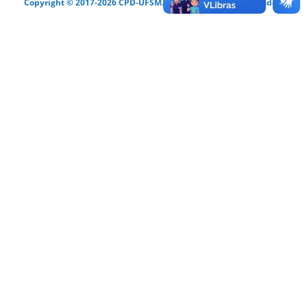
Copyright © 2017-2026 CPD-UFSM. Todos os direitos reservados.