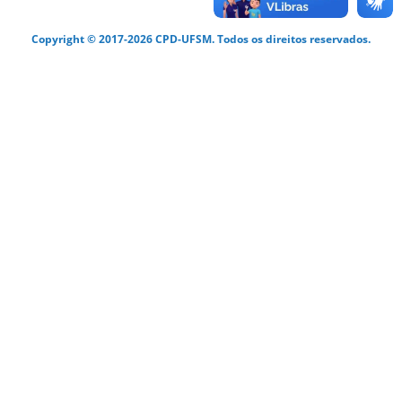
Copyright © 2017-2026 CPD-UFSM. Todos os direitos reservados.