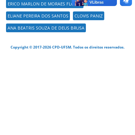
ERICO MARLON DE MORAES FLORES
ELIANE PEREIRA DOS SANTOS
CLOVIS PANIZ
ANA BEATRIS SOUZA DE DEUS BRUSA
Copyright © 2017-2026 CPD-UFSM. Todos os direitos reservados.