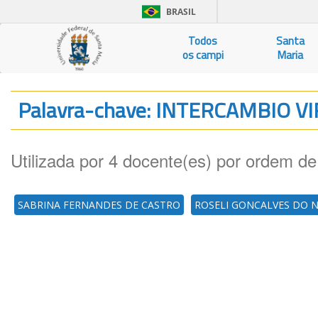
BRASIL
Todos
Santa
os campi
Maria
Palavra-chave: INTERCAMBIO V
Utilizada por 4 docente(es) por ordem de
SABRINA FERNANDES DE CASTRO
ROSELI GONCALVES DO 