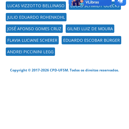
LUCAS VIZZOTTO BELLINASO
LUCAS SCHMIDT GOECKS
JULIO EDUARDO ROHENKOHL
JOSÉ AFONSO GOMES CRUZ
GILNEI LUIZ DE MOURA
FLAVIA LUCIANE SCHERER
EDUARDO ESCOBAR BÜRGER
ANDREI PICCININI LEGG
Copyright © 2017-2026 CPD-UFSM. Todos os direitos reservados.