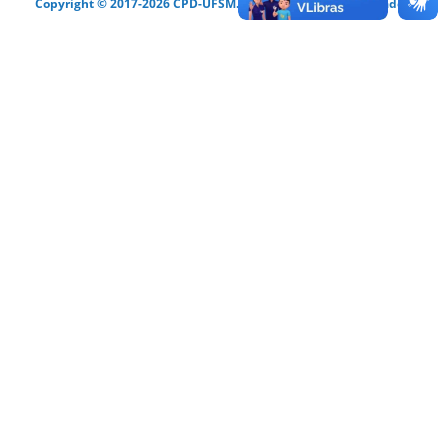
Copyright © 2017-2026 CPD-UFSM. Todos os direitos reservados.