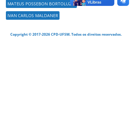
MATEUS POSSEBON BORTOLUZZI
IVAN CARLOS MALDANER
Copyright © 2017-2026 CPD-UFSM. Todos os direitos reservados.