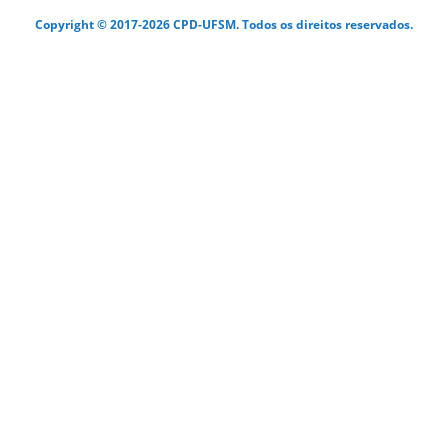
Copyright © 2017-2026 CPD-UFSM. Todos os direitos reservados.