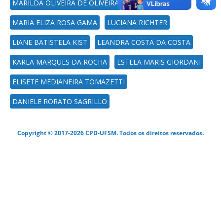
MARILDA OLIVEIRA DE OLIVEIRA
MARIA ELIZA ROSA GAMA
LUCIANA RICHTER
LIANE BATISTELA KIST
LEANDRA COSTA DA COSTA
KARLA MARQUES DA ROCHA
ESTELA MARIS GIORDANI
ELISETE MEDIANEIRA TOMAZETTI
DANIELE RORATO SAGRILLO
Copyright © 2017-2026 CPD-UFSM. Todos os direitos reservados.