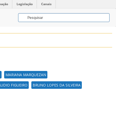
mação
Legislação
Canais
R
MARIANA MARQUEZAN
AUDIO FIGUEIRO
BRUNO LOPES DA SILVEIRA