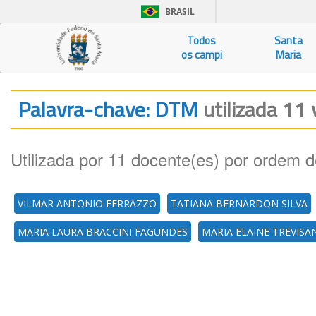
BRASIL
Todos
Santa
os campi
Maria
Palavra-chave: DTM
utilizada 11 
Utilizada por 11 docente(es) por ordem d
VILMAR ANTONIO FERRAZZO
TATIANA BERNARDON SILVA
MARIA LAURA BRACCINI FAGUNDES
MARIA ELAINE TREVISA