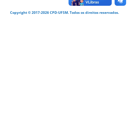
Copyright © 2017-2026 CPD-UFSM. Todos os direitos reservados.