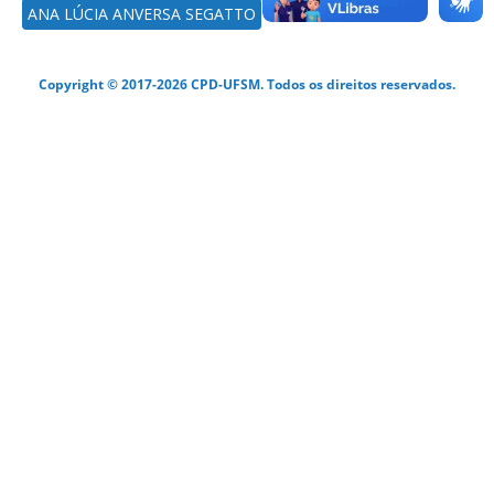
ANA LÚCIA ANVERSA SEGATTO
Copyright © 2017-2026 CPD-UFSM. Todos os direitos reservados.