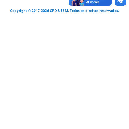
Copyright © 2017-2026 CPD-UFSM. Todos os direitos reservados.