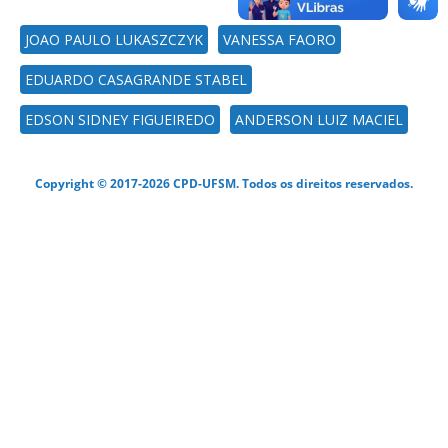
JOAO PAULO LUKASZCZYK
VANESSA FAORO
EDUARDO CASAGRANDE STABEL
EDSON SIDNEY FIGUEIREDO
ANDERSON LUIZ MACIEL
Copyright © 2017-2026 CPD-UFSM. Todos os direitos reservados.