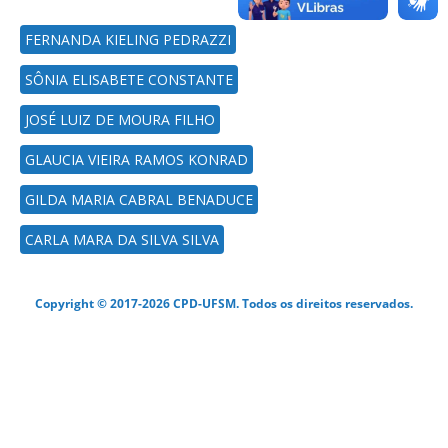
FERNANDA KIELING PEDRAZZI
SÔNIA ELISABETE CONSTANTE
JOSÉ LUIZ DE MOURA FILHO
GLAUCIA VIEIRA RAMOS KONRAD
GILDA MARIA CABRAL BENADUCE
CARLA MARA DA SILVA SILVA
Copyright © 2017-2026 CPD-UFSM. Todos os direitos reservados.