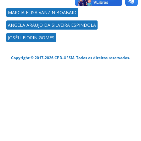
MARCIA ELISA VANZIN BOABAID
ANGELA ARAUJO DA SILVEIRA ESPINDOLA
JOSÉLI FIORIN GOMES
Copyright © 2017-2026 CPD-UFSM. Todos os direitos reservados.