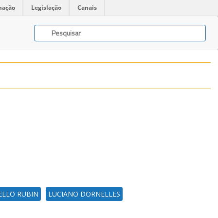
mação
Legislação
Canais
ELLO RUBIN
LUCIANO DORNELLES