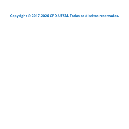
Copyright © 2017-2026 CPD-UFSM. Todos os direitos reservados.