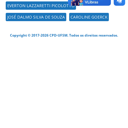
EVERTON LAZZARETTI PICOLOTTO
JOSÉ DALMO SILVA DE SOUZA
CAROLINE GOERCK
Copyright © 2017-2026 CPD-UFSM. Todos os direitos reservados.