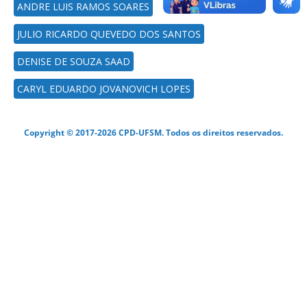
ANDRE LUIS RAMOS SOARES
JULIO RICARDO QUEVEDO DOS SANTOS
DENISE DE SOUZA SAAD
CARYL EDUARDO JOVANOVICH LOPES
Copyright © 2017-2026 CPD-UFSM. Todos os direitos reservados.