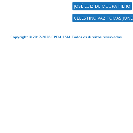
JOSÉ LUIZ DE MOURA FILHO
CELESTINO VAZ TOMÁS JON
Copyright © 2017-2026 CPD-UFSM. Todos os direitos reservados.