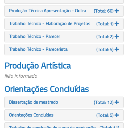
Produção Técnica Apresentação - Outra
(Total: 60)
Trabalho Técnico - Elaboração de Projetos
(Total: 1)
Trabalho Técnico - Parecer
(Total: 2)
Trabalho Técnico - Parecerista
(Total: 5)
Produção Artística
Não informado
Orientações Concluídas
Dissertação de mestrado
(Total: 12)
Orientações Concluídas
(Total: 5)
Trabalho de conclusão de curso de graduação
(Total: 11)