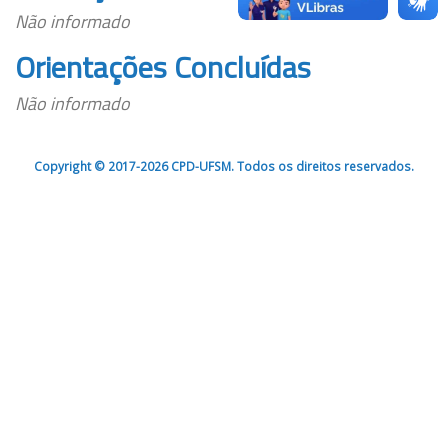
Não informado
Orientações Concluídas
Não informado
Copyright © 2017-2026 CPD-UFSM. Todos os direitos reservados.