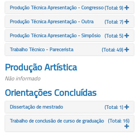
Produção Técnica Apresentação - Congresso
(Total: 9)
Produção Técnica Apresentação - Outra
(Total: 7)
Produção Técnica Apresentação - Simpósio
(Total: 5)
Trabalho Técnico - Parecerista
(Total: 49)
Produção Artística
Não informado
Orientações Concluídas
Dissertação de mestrado
(Total: 1)
Trabalho de conclusão de curso de graduação
(Total: 16)