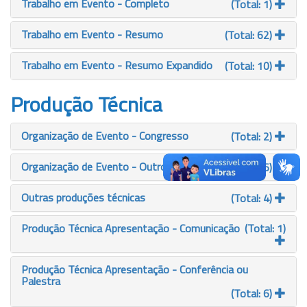
Trabalho em Evento - Completo
(Total: 1)
Trabalho em Evento - Resumo
(Total: 62)
Trabalho em Evento - Resumo Expandido
(Total: 10)
Produção Técnica
Organização de Evento - Congresso
(Total: 2)
Organização de Evento - Outro
(Total: 6)
Outras produções técnicas
(Total: 4)
Produção Técnica Apresentação - Comunicação
(Total: 1)
Produção Técnica Apresentação - Conferência ou
Palestra
(Total: 6)