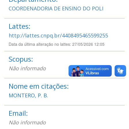
COORDENADORIA DE ENSINO DO POLI
Lattes:
http://lattes.cnpq.br/4408495465599255
Data da última alteração no lattes: 27/05/2026 12:05
Scopus:
Não informado
Nome em citações:
MONTERO, P. B.
Email:
Não informado