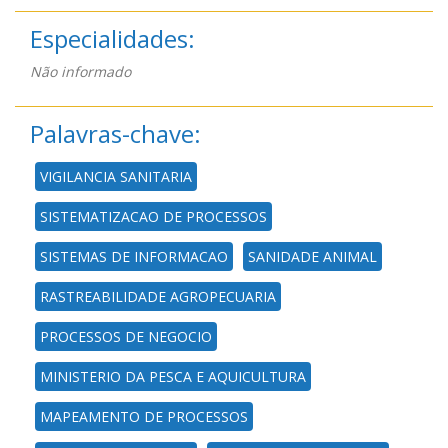
Especialidades:
Não informado
Palavras-chave:
VIGILANCIA SANITARIA
SISTEMATIZACAO DE PROCESSOS
SISTEMAS DE INFORMACAO
SANIDADE ANIMAL
RASTREABILIDADE AGROPECUARIA
PROCESSOS DE NEGOCIO
MINISTERIO DA PESCA E AQUICULTURA
MAPEAMENTO DE PROCESSOS