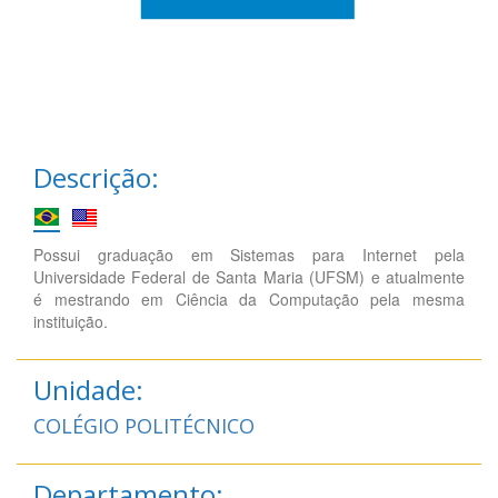
Descrição:
Possui graduação em Sistemas para Internet pela
Universidade Federal de Santa Maria (UFSM) e atualmente
é mestrando em Ciência da Computação pela mesma
instituição.
Unidade:
COLÉGIO POLITÉCNICO
Departamento: