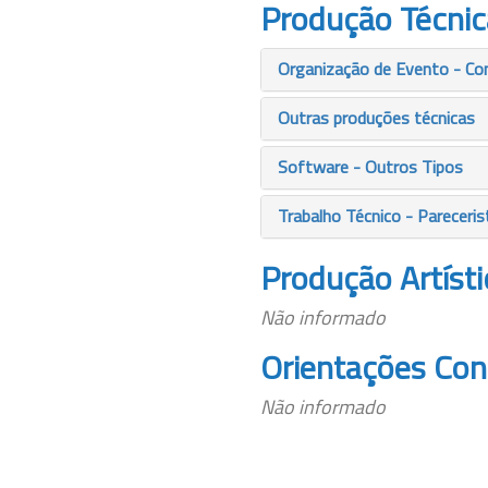
Produção Técnic
Organização de Evento - Co
Outras produções técnicas
Software - Outros Tipos
Trabalho Técnico - Pareceris
Produção Artísti
Não informado
Orientações Con
Não informado