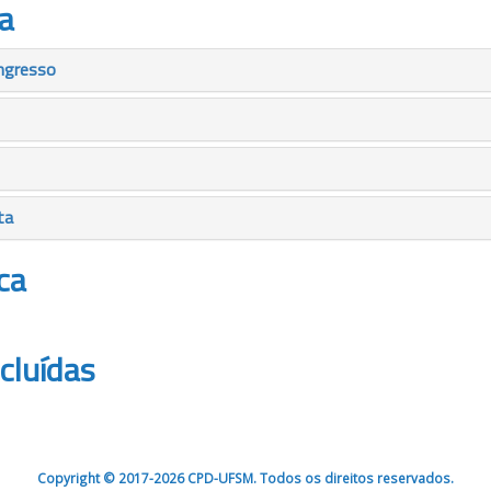
a
ngresso
ta
ca
cluídas
Copyright © 2017-2026 CPD-UFSM. Todos os direitos reservados.