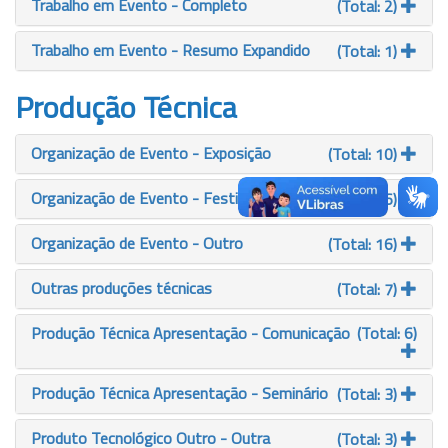
Trabalho em Evento - Completo
(Total: 2)
Trabalho em Evento - Resumo Expandido
(Total: 1)
Produção Técnica
Organização de Evento - Exposição
(Total: 10)
Organização de Evento - Festival
(Total: 6)
Organização de Evento - Outro
(Total: 16)
Outras produções técnicas
(Total: 7)
Produção Técnica Apresentação - Comunicação
(Total: 6)
Produção Técnica Apresentação - Seminário
(Total: 3)
Produto Tecnológico Outro - Outra
(Total: 3)