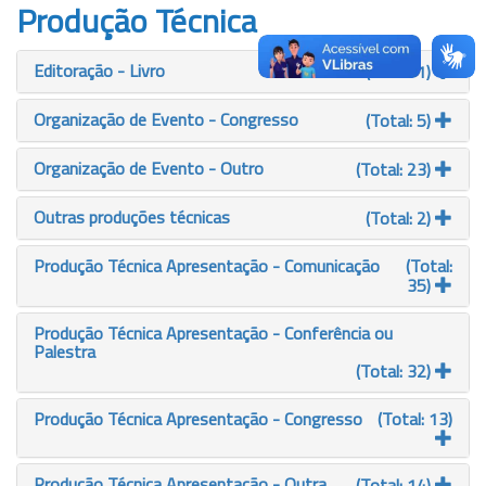
Produção Técnica
Editoração - Livro
(Total: 1)
Organização de Evento - Congresso
(Total: 5)
Organização de Evento - Outro
(Total: 23)
Outras produções técnicas
(Total: 2)
Produção Técnica Apresentação - Comunicação
(Total:
35)
Produção Técnica Apresentação - Conferência ou
Palestra
(Total: 32)
Produção Técnica Apresentação - Congresso
(Total: 13)
Produção Técnica Apresentação - Outra
(Total: 14)