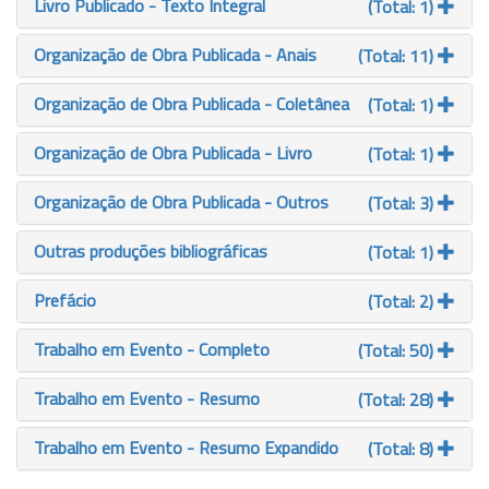
Livro Publicado - Texto Integral
(Total: 1)
Organização de Obra Publicada - Anais
(Total: 11)
Organização de Obra Publicada - Coletânea
(Total: 1)
Organização de Obra Publicada - Livro
(Total: 1)
Organização de Obra Publicada - Outros
(Total: 3)
Outras produções bibliográficas
(Total: 1)
Prefácio
(Total: 2)
Trabalho em Evento - Completo
(Total: 50)
Trabalho em Evento - Resumo
(Total: 28)
Trabalho em Evento - Resumo Expandido
(Total: 8)