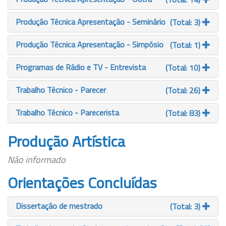
Produção Técnica Apresentação - Seminário
(Total: 3)
Produção Técnica Apresentação - Simpósio
(Total: 1)
Programas de Rádio e TV - Entrevista
(Total: 10)
Trabalho Técnico - Parecer
(Total: 26)
Trabalho Técnico - Parecerista
(Total: 83)
Produção Artística
Não informado
Orientações Concluídas
Dissertação de mestrado
(Total: 3)