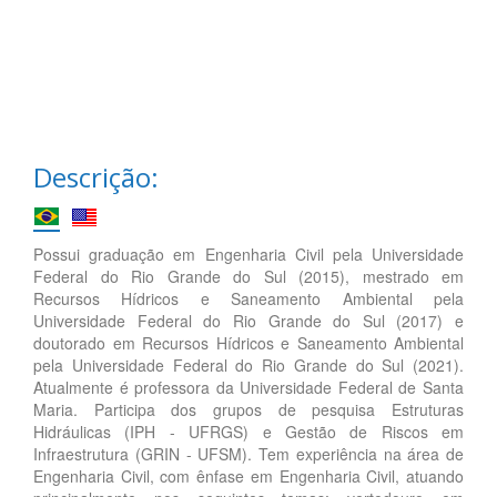
Descrição:
Possui graduação em Engenharia Civil pela Universidade
Federal do Rio Grande do Sul (2015), mestrado em
Recursos Hídricos e Saneamento Ambiental pela
Universidade Federal do Rio Grande do Sul (2017) e
doutorado em Recursos Hídricos e Saneamento Ambiental
pela Universidade Federal do Rio Grande do Sul (2021).
Atualmente é professora da Universidade Federal de Santa
Maria. Participa dos grupos de pesquisa Estruturas
Hidráulicas (IPH - UFRGS) e Gestão de Riscos em
Infraestrutura (GRIN - UFSM). Tem experiência na área de
Engenharia Civil, com ênfase em Engenharia Civil, atuando