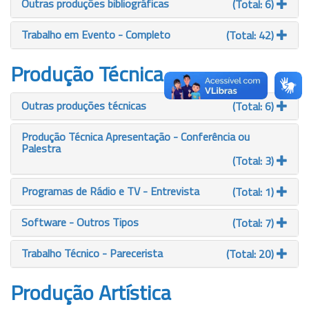
Outras produções bibliográficas
(Total: 6)
Trabalho em Evento - Completo
(Total: 42)
Produção Técnica
Outras produções técnicas
(Total: 6)
Produção Técnica Apresentação - Conferência ou
Palestra
(Total: 3)
Programas de Rádio e TV - Entrevista
(Total: 1)
Software - Outros Tipos
(Total: 7)
Trabalho Técnico - Parecerista
(Total: 20)
Produção Artística