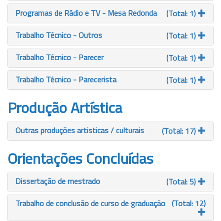
Programas de Rádio e TV - Mesa Redonda
(Total: 1)
Trabalho Técnico - Outros
(Total: 1)
Trabalho Técnico - Parecer
(Total: 1)
Trabalho Técnico - Parecerista
(Total: 1)
Produção Artística
Outras produções artisticas / culturais
(Total: 17)
Orientações Concluídas
Dissertação de mestrado
(Total: 5)
Trabalho de conclusão de curso de graduação
(Total: 12)