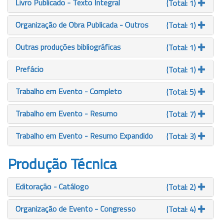
Livro Publicado - Texto Integral
(Total: 1)
Organização de Obra Publicada - Outros
(Total: 1)
Outras produções bibliográficas
(Total: 1)
Prefácio
(Total: 1)
Trabalho em Evento - Completo
(Total: 5)
Trabalho em Evento - Resumo
(Total: 7)
Trabalho em Evento - Resumo Expandido
(Total: 3)
Produção Técnica
Editoração - Catálogo
(Total: 2)
Organização de Evento - Congresso
(Total: 4)