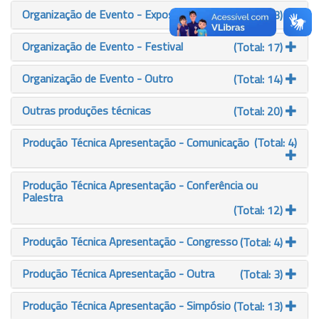
Organização de Evento - Exposição
(Total: 13)
Organização de Evento - Festival
(Total: 17)
Organização de Evento - Outro
(Total: 14)
Outras produções técnicas
(Total: 20)
Produção Técnica Apresentação - Comunicação
(Total: 4)
Produção Técnica Apresentação - Conferência ou
Palestra
(Total: 12)
Produção Técnica Apresentação - Congresso
(Total: 4)
Produção Técnica Apresentação - Outra
(Total: 3)
Produção Técnica Apresentação - Simpósio
(Total: 13)