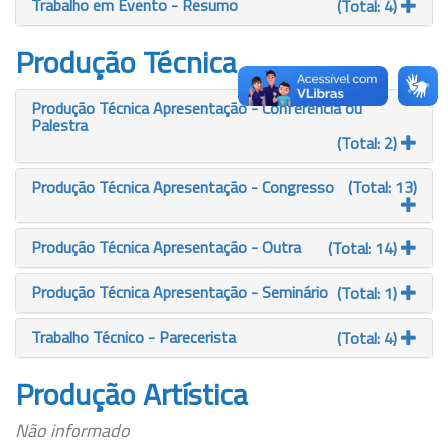
Trabalho em Evento - Resumo
(Total: 4)
Produção Técnica
Produção Técnica Apresentação - Conferência ou
Palestra
(Total: 2)
Produção Técnica Apresentação - Congresso
(Total: 13)
Produção Técnica Apresentação - Outra
(Total: 14)
Produção Técnica Apresentação - Seminário
(Total: 1)
Trabalho Técnico - Parecerista
(Total: 4)
Produção Artística
Não informado