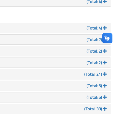
(Total: 4)
(Total: 4)
(Total: 7)
(Total: 2)
(Total: 2)
(Total: 21)
(Total: 5)
(Total: 5)
(Total: 33)