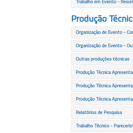
Trabalho em Evento - Resu
Produção Técnic
Organização de Evento - Co
Organização de Evento - Ou
Outras produções técnicas
Produção Técnica Apresentaç
Produção Técnica Apresenta
Produção Técnica Apresenta
Relatórios de Pesquisa
Trabalho Técnico - Pareceris