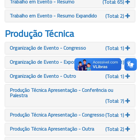
Trabalho em Evento - Resumo
(Total: 65)
Trabalho em Evento - Resumo Expandido
(Total: 2)
Produção Técnica
Organização de Evento - Congresso
(Total: 1)
Organização de Evento - Exposição
(Total: 1)
Organização de Evento - Outro
(Total: 1)
Produção Técnica Apresentação - Conferência ou
Palestra
(Total: 7)
Produção Técnica Apresentação - Congresso
(Total: 1)
Produção Técnica Apresentação - Outra
(Total: 2)