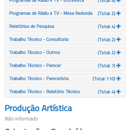
Programas de Rádio e TV - Entrevista
(Total: 4)
Programas de Rádio e TV - Mesa Redonda
(Total: 2)
Relatórios de Pesquisa
(Total: 4)
Trabalho Técnico - Consultoria
(Total: 2)
Trabalho Técnico - Outros
(Total: 2)
Trabalho Técnico - Parecer
(Total: 7)
Trabalho Técnico - Parecerista
(Total: 110)
Trabalho Técnico - Relatório Técnico
(Total: 4)
Produção Artística
Não informado