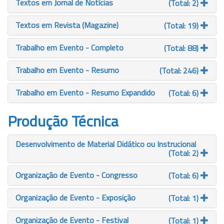
Textos em Jornal de Notícias
(Total: 2)
Textos em Revista (Magazine)
(Total: 19)
Trabalho em Evento - Completo
(Total: 88)
Trabalho em Evento - Resumo
(Total: 246)
Trabalho em Evento - Resumo Expandido
(Total: 6)
Produção Técnica
Desenvolvimento de Material Didático ou Instrucional
(Total: 2)
Organização de Evento - Congresso
(Total: 6)
Organização de Evento - Exposição
(Total: 1)
Organização de Evento - Festival
(Total: 1)