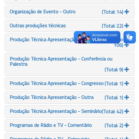
Organização de Evento - Outro
(Total: 14)
Outras produções técnicas
(Total: 22)
Produção Técnica Apresentação - Comunicação
(Total:
106)
Produção Técnica Apresentação - Conferência ou
Palestra
(Total: 9)
Produção Técnica Apresentação - Congresso
(Total: 1)
Produção Técnica Apresentação - Outra
(Total: 1)
Produção Técnica Apresentação - Seminário
(Total: 42)
Programas de Rádio e TV - Comentário
(Total: 2)