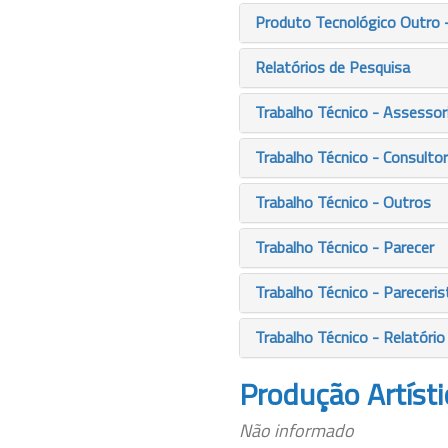
Produto Tecnológico Outro 
Relatórios de Pesquisa
Trabalho Técnico - Assessor
Trabalho Técnico - Consultor
Trabalho Técnico - Outros
Trabalho Técnico - Parecer
Trabalho Técnico - Pareceris
Trabalho Técnico - Relatório
Produção Artísti
Não informado