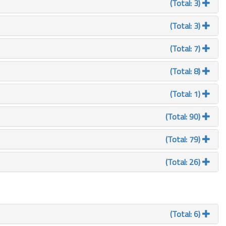
(Total: 3)
(Total: 3)
(Total: 7)
(Total: 8)
(Total: 1)
(Total: 90)
(Total: 79)
(Total: 26)
(Total: 6)