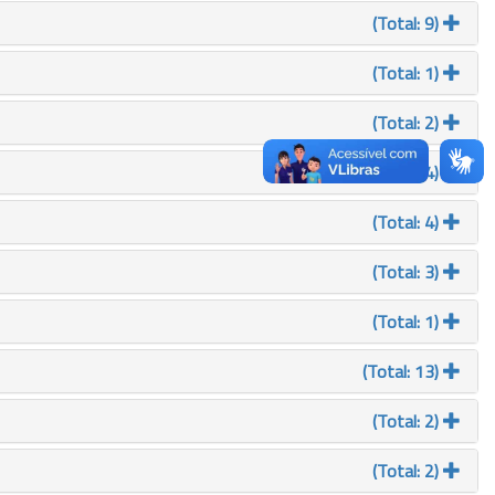
(Total: 9)
(Total: 1)
(Total: 2)
(Total: 4)
(Total: 4)
(Total: 3)
(Total: 1)
(Total: 13)
(Total: 2)
(Total: 2)