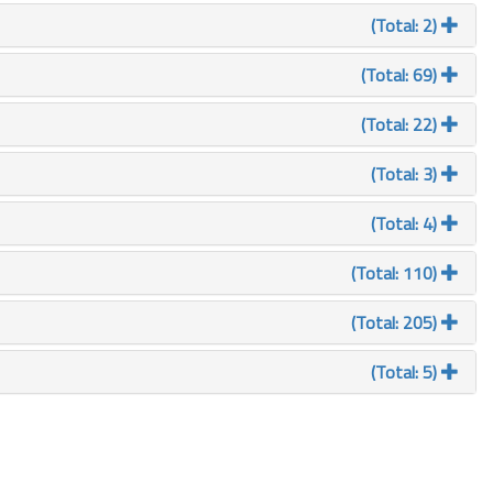
(Total: 2)
(Total: 69)
(Total: 22)
(Total: 3)
(Total: 4)
(Total: 110)
(Total: 205)
(Total: 5)