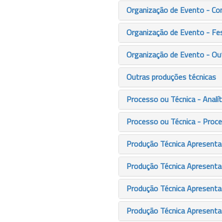
Organização de Evento - Co
Organização de Evento - Fes
Organização de Evento - Ou
Outras produções técnicas
Processo ou Técnica - Analít
Processo ou Técnica - Proce
Produção Técnica Apresentaç
Produção Técnica Apresenta
Produção Técnica Apresenta
Produção Técnica Apresenta