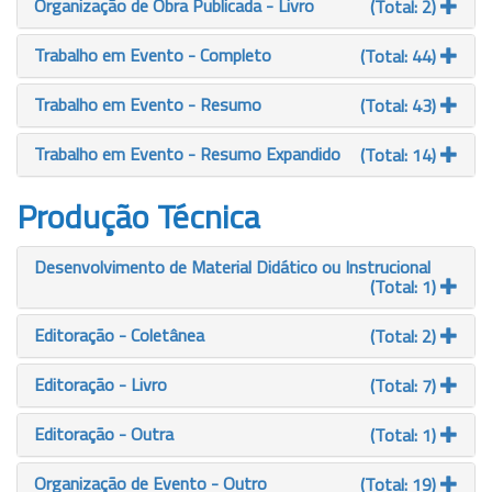
Organização de Obra Publicada - Livro
(Total: 2)
Trabalho em Evento - Completo
(Total: 44)
Trabalho em Evento - Resumo
(Total: 43)
Trabalho em Evento - Resumo Expandido
(Total: 14)
Produção Técnica
Desenvolvimento de Material Didático ou Instrucional
(Total: 1)
Editoração - Coletânea
(Total: 2)
Editoração - Livro
(Total: 7)
Editoração - Outra
(Total: 1)
Organização de Evento - Outro
(Total: 19)