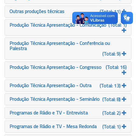
Outras produções técnicas
(Total: 11)
Produção Técnica Apresentação - Comunicação
(Total: 1)
Produção Técnica Apresentação - Conferência ou
Palestra
(Total: 9)
Produção Técnica Apresentação - Congresso
(Total: 16)
Produção Técnica Apresentação - Outra
(Total: 13)
Produção Técnica Apresentação - Seminário
(Total: 8)
Programas de Rádio e TV - Entrevista
(Total: 2)
Programas de Rádio e TV - Mesa Redonda
(Total: 1)