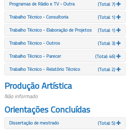
Programas de Rádio e TV - Outra
(Total: 7)
Trabalho Técnico - Consultoria
(Total: 1)
Trabalho Técnico - Elaboração de Projetos
(Total: 1)
Trabalho Técnico - Outros
(Total: 3)
Trabalho Técnico - Parecer
(Total: 46)
Trabalho Técnico - Relatório Técnico
(Total: 2)
Produção Artística
Não informado
Orientações Concluídas
Dissertação de mestrado
(Total: 5)