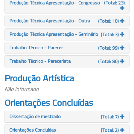
Produção Técnica Apresentação - Congresso
(Total: 23)
Produção Técnica Apresentação - Outra
(Total: 10)
Produção Técnica Apresentação - Seminário
(Total: 3)
Trabalho Técnico - Parecer
(Total: 99)
Trabalho Técnico - Parecerista
(Total: 80)
Produção Artística
Não informado
Orientações Concluídas
Dissertação de mestrado
(Total: 7)
Orientações Concluídas
(Total: 2)