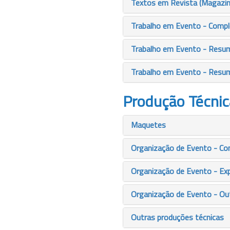
Textos em Revista (Magazin
Trabalho em Evento - Comp
Trabalho em Evento - Resu
Trabalho em Evento - Resu
Produção Técnic
Maquetes
Organização de Evento - Co
Organização de Evento - Ex
Organização de Evento - Ou
Outras produções técnicas