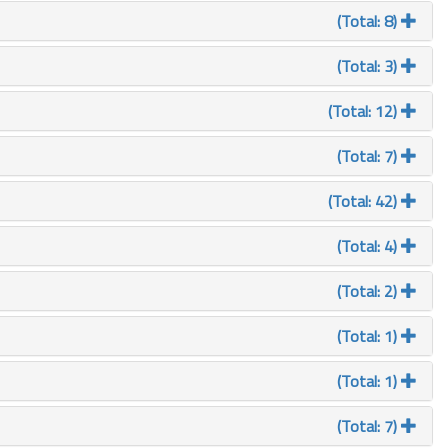
(Total: 8)
(Total: 3)
(Total: 12)
(Total: 7)
(Total: 42)
(Total: 4)
(Total: 2)
(Total: 1)
(Total: 1)
(Total: 7)