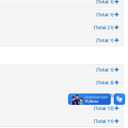
(Total: 1)
(Total: 1)
(Total: 21)
(Total: 1)
(Total: 1)
(Total: 3)
(Total: 2)
(Total: 12)
(Total: 11)