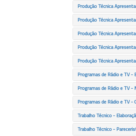
Produção Técnica Apresentaç
Produção Técnica Apresenta
Produção Técnica Apresenta
Produção Técnica Apresenta
Produção Técnica Apresenta
Programas de Rádio e TV - 
Programas de Rádio e TV -
Programas de Rádio e TV - 
Trabalho Técnico - Elaboraç
Trabalho Técnico - Pareceris