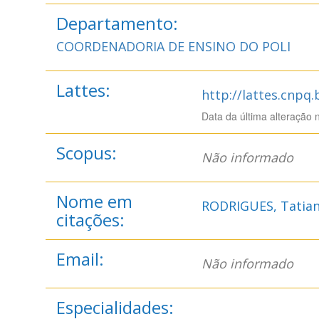
Departamento:
COORDENADORIA DE ENSINO DO POLI
Lattes:
http://lattes.cnpq
Data da última alteração 
Scopus:
Não informado
Nome em
RODRIGUES, Tatiani
citações:
Email:
Não informado
Especialidades: