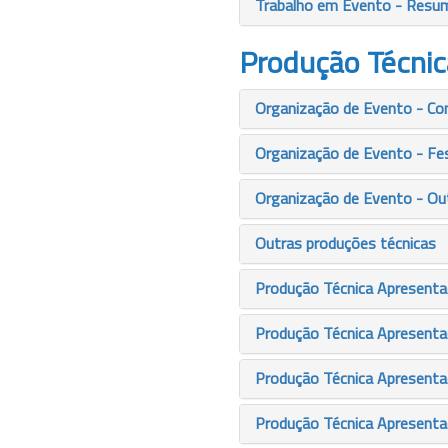
Trabalho em Evento - Resu
Produção Técnic
Organização de Evento - Co
Organização de Evento - Fes
Organização de Evento - Ou
Outras produções técnicas
Produção Técnica Apresenta
Produção Técnica Apresentaç
Produção Técnica Apresenta
Produção Técnica Apresenta