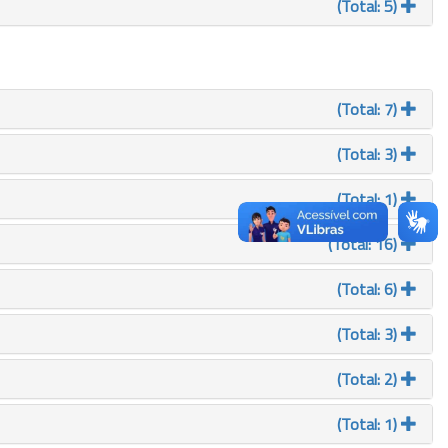
(Total: 5)
(Total: 7)
(Total: 3)
(Total: 1)
(Total: 16)
(Total: 6)
(Total: 3)
(Total: 2)
(Total: 1)