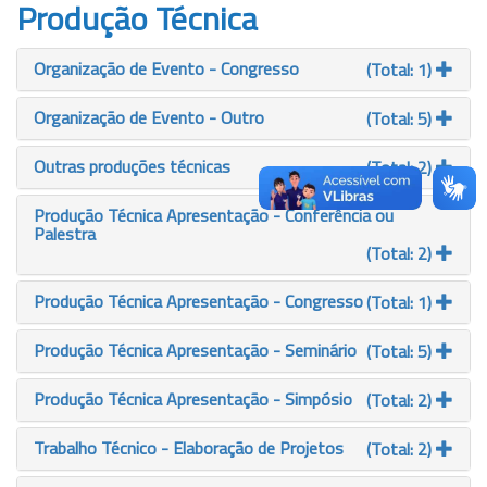
Produção Técnica
Organização de Evento - Congresso
(Total: 1)
Organização de Evento - Outro
(Total: 5)
Outras produções técnicas
(Total: 2)
Produção Técnica Apresentação - Conferência ou
Palestra
(Total: 2)
Produção Técnica Apresentação - Congresso
(Total: 1)
Produção Técnica Apresentação - Seminário
(Total: 5)
Produção Técnica Apresentação - Simpósio
(Total: 2)
Trabalho Técnico - Elaboração de Projetos
(Total: 2)