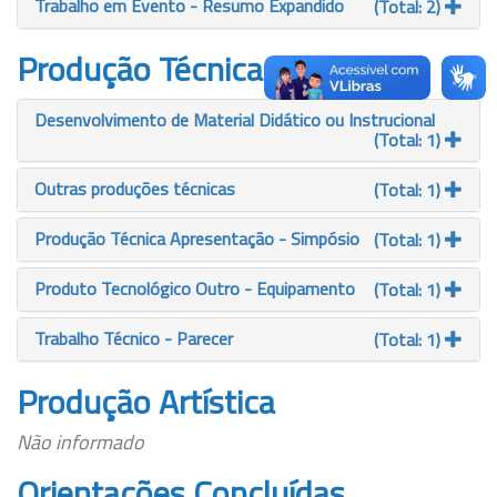
Trabalho em Evento - Resumo Expandido
(Total: 2)
Produção Técnica
Desenvolvimento de Material Didático ou Instrucional
(Total: 1)
Outras produções técnicas
(Total: 1)
Produção Técnica Apresentação - Simpósio
(Total: 1)
Produto Tecnológico Outro - Equipamento
(Total: 1)
Trabalho Técnico - Parecer
(Total: 1)
Produção Artística
Não informado
Orientações Concluídas