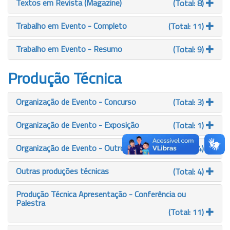
Textos em Revista (Magazine)
(Total: 8)
Trabalho em Evento - Completo
(Total: 11)
Trabalho em Evento - Resumo
(Total: 9)
Produção Técnica
Organização de Evento - Concurso
(Total: 3)
Organização de Evento - Exposição
(Total: 1)
Organização de Evento - Outro
(Total: 14)
Outras produções técnicas
(Total: 4)
Produção Técnica Apresentação - Conferência ou
Palestra
(Total: 11)