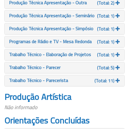
Produção Técnica Apresentação - Outra
(Total: 2)
Produção Técnica Apresentação - Seminário
(Total: 1)
Produção Técnica Apresentação - Simpósio
(Total: 1)
Programas de Rádio e TV - Mesa Redonda
(Total: 1)
Trabalho Técnico - Elaboração de Projetos
(Total: 1)
Trabalho Técnico - Parecer
(Total: 5)
Trabalho Técnico - Parecerista
(Total: 11)
Produção Artística
Não informado
Orientações Concluídas