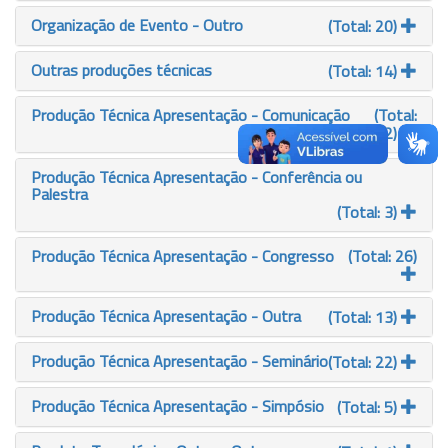
Organização de Evento - Outro
(Total: 20)
Outras produções técnicas
(Total: 14)
Produção Técnica Apresentação - Comunicação
(Total:
12)
Produção Técnica Apresentação - Conferência ou
Palestra
(Total: 3)
Produção Técnica Apresentação - Congresso
(Total: 26)
Produção Técnica Apresentação - Outra
(Total: 13)
Produção Técnica Apresentação - Seminário
(Total: 22)
Produção Técnica Apresentação - Simpósio
(Total: 5)