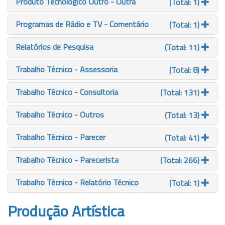
Produto Tecnológico Outro - Outra
(Total: 1)
Programas de Rádio e TV - Comentário
(Total: 1)
Relatórios de Pesquisa
(Total: 11)
Trabalho Técnico - Assessoria
(Total: 8)
Trabalho Técnico - Consultoria
(Total: 131)
Trabalho Técnico - Outros
(Total: 13)
Trabalho Técnico - Parecer
(Total: 41)
Trabalho Técnico - Parecerista
(Total: 266)
Trabalho Técnico - Relatório Técnico
(Total: 1)
Produção Artística