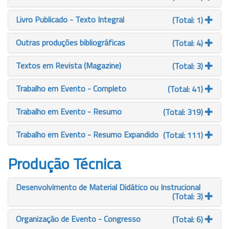
Livro Publicado - Texto Integral
(Total: 1)
Outras produções bibliográficas
(Total: 4)
Textos em Revista (Magazine)
(Total: 3)
Trabalho em Evento - Completo
(Total: 41)
Trabalho em Evento - Resumo
(Total: 319)
Trabalho em Evento - Resumo Expandido
(Total: 111)
Produção Técnica
Desenvolvimento de Material Didático ou Instrucional
(Total: 3)
Organização de Evento - Congresso
(Total: 6)